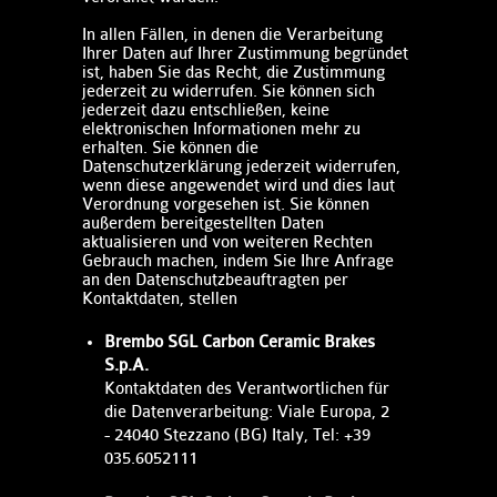
In allen Fällen, in denen die Verarbeitung
Ihrer Daten auf Ihrer Zustimmung begründet
ist, haben Sie das Recht, die Zustimmung
jederzeit zu widerrufen. Sie können sich
jederzeit dazu entschließen, keine
elektronischen Informationen mehr zu
erhalten. Sie können die
Datenschutzerklärung jederzeit widerrufen,
wenn diese angewendet wird und dies laut
Verordnung vorgesehen ist. Sie können
außerdem bereitgestellten Daten
aktualisieren und von weiteren Rechten
Gebrauch machen, indem Sie Ihre Anfrage
an den Datenschutzbeauftragten per
Kontaktdaten, stellen
Brembo SGL Carbon Ceramic Brakes
S.p.A.
Kontaktdaten des Verantwortlichen für
die Datenverarbeitung​​: Viale Europa, 2
- 24040 Stezzano (BG) Italy, Tel: +39
035.6052111