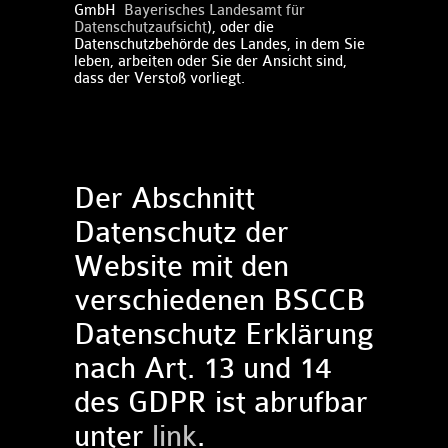
GmbH
Bayerisches Landesamt für
Datenschutzaufsicht
),
oder die
Datenschutzbehörde des Landes, in dem Sie
leben, arbeiten oder Sie der Ansicht sind,
dass der Verstoß vorliegt.
Der Abschnitt
Datenschutz der
Website mit den
verschiedenen BSCCB
Datenschutz Erklärung
nach Art. 13 und 14
des GDPR ist abrufbar
unter
link​
​.