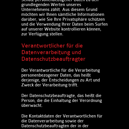
grundlegenden Werten unseres
Unternehmens zählt. Aus diesem Grund
möchten wir Ihnen sämtliche Informationen
darüber, wie Sie Ihre Privatsphäre schützen
und die Verwendung Ihrer Daten beim Surfen
auf unserer Website kontrollieren können,
zur Verfügung stellen.
Verantwortlicher für die
Datenverarbeitung und
Datenschutzbeauftragter ​​
Der Verantwortliche für die Verarbeitung
personenbezogener Daten, das heißt
derjenige, der Entscheidungen zu Art und
Zweck der Verarbeitung trifft.
Der Datenschutzbeauftragte, das heißt die
Person, die die Einhaltung der Verordnung
überwacht.
Die Kontaktdaten der Verantwortlichen für
die Datenverarbeitung sowie der
Datenschutzbeauftragten der in der