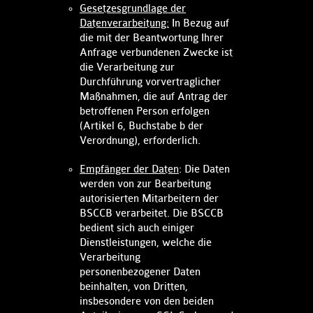
Gesetzesgrundlage der
Datenverarbeitung:
In Bezug auf
die mit der Beantwortung Ihrer
Anfrage verbundenen Zwecke ist
die Verarbeitung zur
Durchführung vorvertraglicher
Maßnahmen, die auf Antrag der
betroffenen Person erfolgen
(Artikel 6, Buchstabe b der
Verordnung), erforderlich.
Empfänger der Daten
: Die Daten
werden von zur Bearbeitung
autorisierten Mitarbeitern der
BSCCB verarbeitet. Die BSCCB
bedient sich auch einiger
Dienstleistungen, welche die
Verarbeitung
personenbezogener Daten
beinhalten, von Dritten,
insbesondere von den beiden