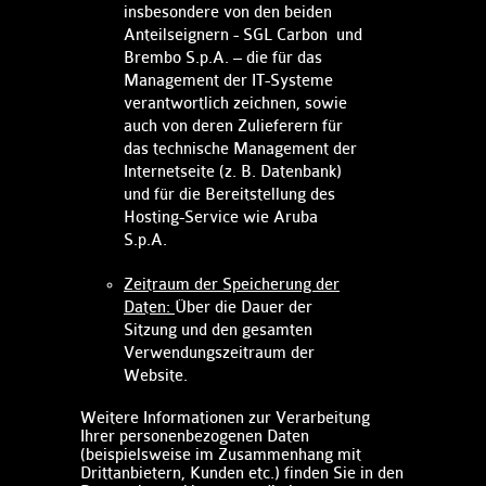
insbesondere von den beiden
Anteilseignern - SGL Carbon und
Brembo S.p.A. – die für das
Management der IT-Systeme
verantwortlich zeichnen, sowie
auch von deren Zulieferern für
das technische Management der
Internetseite (z. B. Datenbank)
und für die Bereitstellung des
Hosting-Service wie Aruba
S.p.A.
Zeitraum der Speicherung der
Daten:
Über die Dauer der
Sitzung und den gesamten
Verwendungszeitraum der
Website.
Weitere Informationen zur Verarbeitung
Ihrer personenbezogenen Daten
(beispielsweise im Zusammenhang mit
Drittanbietern, Kunden etc.) finden Sie in den