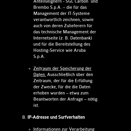
Anteilseignern - SGL Carbon und
Brembo S.p.A. – die für das
Management der IT-Systeme
verantwortlich zeichnen, sowie
auch von deren Zulieferern für
das technische Management der
Internetseite (z. B. Datenbank)
und für die Bereitstellung des
Hosting-Service wie Aruba
S.p.A.
Zeitraum der Speicherung der
Daten:
Ausschließlich über den
Zeitraum, der für die Erfüllung
der Zwecke, für die die Daten
erhoben wurden – etwa zum
Beantworten der Anfrage – nötig
ist.
IP-Adresse und Surfverhalten
Informationen zur Verarbeitung