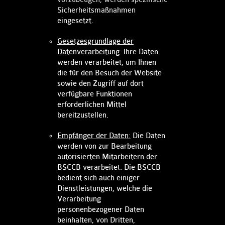
Sicherheitsmaßnahmen
eingesetzt.​​
Gesetzesgrundlage der
Datenverarbeitung:
Ihre Daten
werden verarbeitet, um Ihnen
die für den Besuch der Website
sowie den Zugriff auf dort
verfügbare Funktionen
erforderlichen Mittel
bereitzustellen. ​
Empfänger der Daten:
Die Daten
werden von zur Bearbeitung
autorisierten Mitarbeitern der
BSCCB verarbeitet. Die BSCCB
bedient sich auch einiger
Dienstleistungen, welche die
Verarbeitung
personenbezogener Daten
beinhalten, von Dritten,