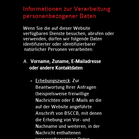
Informationen zur Verarbeitung
personenbezogener Daten​
Wenn Sie die auf dieser Website
verfügbaren Dienste besuchen, abrufen oder
verwenden, dürfen wir folgende Daten
identifizierter oder identifizierbarer
natürlicher Personen verarbeiten: ​​
Vorname, Zuname, E-Mailadresse
oder andere Kontaktdaten
Erhebungszweck
: Zur
Beantwortung Ihrer Anfragen
(beispielsweise freiwillige
Nachrichten oder E-Mails an die
auf der Website angeführte
Anschrift von BSCCB, mit denen
die Erhebung von Vor- und
Nachname und weiteren, in der
Nachricht enthaltenen